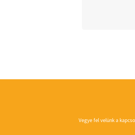
Vegye fel velünk a kapcs