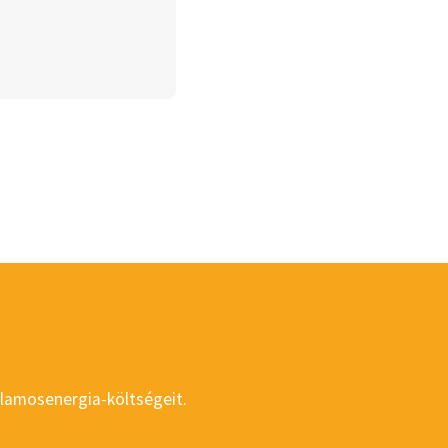
llamosenergia-költségeit.