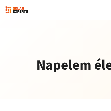
Napelem éle