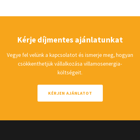
Kérje díjmentes ajánlatunkat
Vegye fel velünk a kapcsolatot és ismerje meg, hogyan
csökkenthetjük vállalkozása villamosenergia-
költségeit.
KÉRJEN AJÁNLATOT