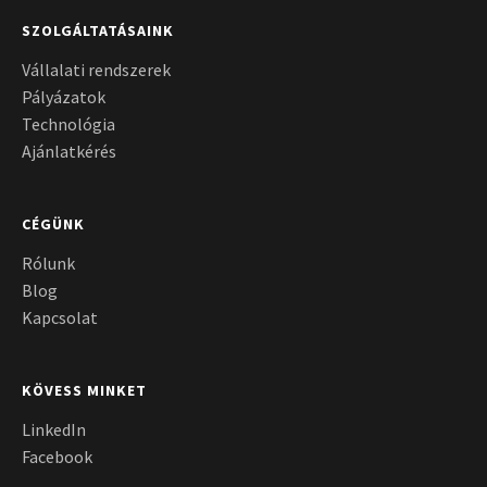
SZOLGÁLTATÁSAINK
Vállalati rendszerek
Pályázatok
Technológia
Ajánlatkérés
CÉGÜNK
Rólunk
Blog
Kapcsolat
KÖVESS MINKET
LinkedIn
Facebook