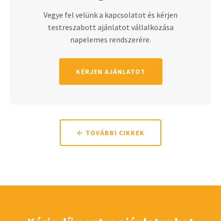
Vegye fel velünk a kapcsolatot és kérjen
testreszabott ajánlatot vállalkozása
napelemes rendszerére.
KÉRJEN AJÁNLATOT
← TOVÁBBI CIKKEK